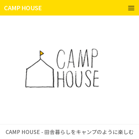
CAMP HOUSE
コンテンツへスキップ
CAMP HOUSE - 田舎暮らしをキャンプのように楽しむ