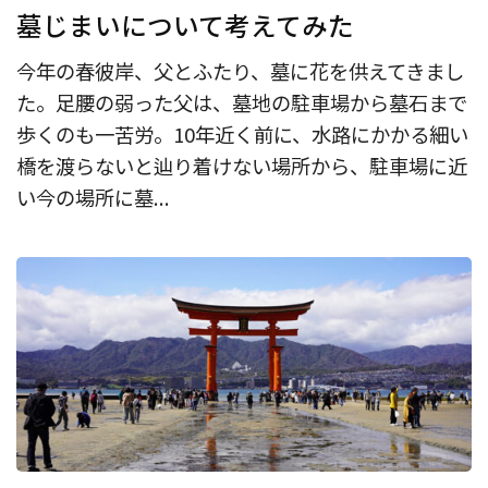
墓じまいについて考えてみた
今年の春彼岸、父とふたり、墓に花を供えてきまし
た。足腰の弱った父は、墓地の駐車場から墓石まで
歩くのも一苦労。10年近く前に、水路にかかる細い
橋を渡らないと辿り着けない場所から、駐車場に近
い今の場所に墓...