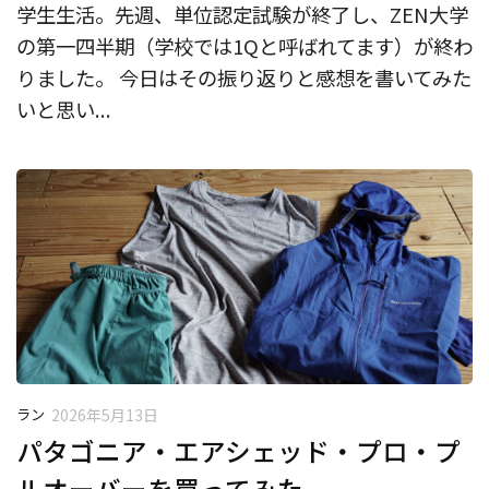
学生生活。先週、単位認定試験が終了し、ZEN大学
の第一四半期（学校では1Qと呼ばれてます）が終わ
りました。 今日はその振り返りと感想を書いてみた
いと思い...
ラン
2026年5月13日
パタゴニア・エアシェッド・プロ・プ
ルオーバーを買ってみた