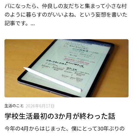
バになったら、仲良しの友だちと集まって小さな村
のように暮らすのがいいよね、という妄想を書いた
記事です。...
生活のこと
2026年6月17日
学校生活最初の3か月が終わった話
今年の4月からはじまった、僕にとって30年ぶりの