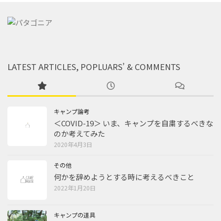
LATEST ARTICLES, POPLUARS’ & COMMENTS
キャンプ論考
＜COVID-19＞ いま、キャンプを自粛するべきな
のか考えてみた
2020年4月3日
その他
何かを辞めようとする時に考えるべきこと
2022年1月20日
キャンプの道具