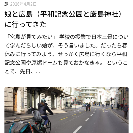
旅
2026年4月2日
娘と広島（平和記念公園と厳島神社）
に行ってきた
「宮島が見てみたい」 学校の授業で日本三景につい
て学んだらしい娘が、そう言いました。だったら春
休みに行ってみよう、せっかく広島に行くなら平和
記念公園や原爆ドームも見ておかなきゃ。 というこ
とで、先日、...