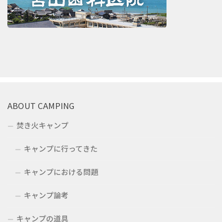
ABOUT CAMPING
焚き火キャンプ
キャンプに行ってきた
キャンプにおける問題
キャンプ論考
キャンプの道具