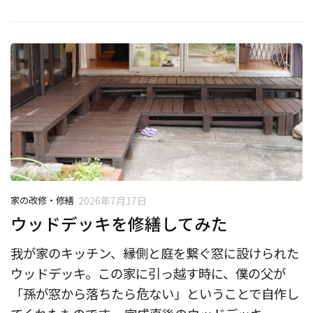
家の改修・修繕
2026年7月17日
ウッドデッキを修繕してみた
我が家のキッチン、縁側と庭を繋ぐ窓に設けられた
ウッドデッキ。この家に引っ越す時に、僕の父が
「孫が窓から落ちたら危ない」ということで自作し