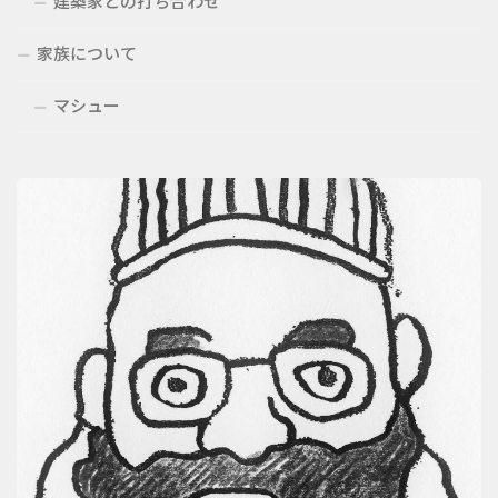
建築家との打ち合わせ
家族について
マシュー