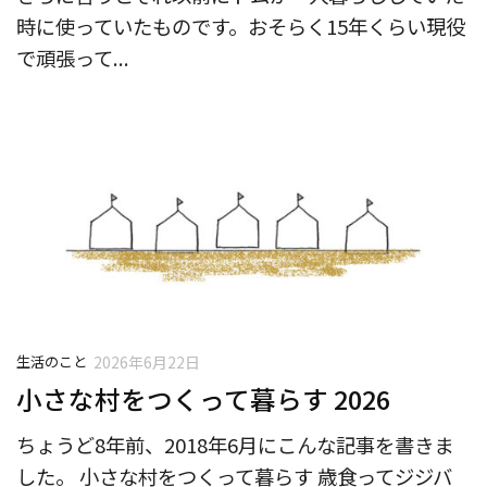
時に使っていたものです。おそらく15年くらい現役
で頑張って...
生活のこと
2026年6月22日
小さな村をつくって暮らす 2026
ちょうど8年前、2018年6月にこんな記事を書きま
した。 小さな村をつくって暮らす 歳食ってジジバ