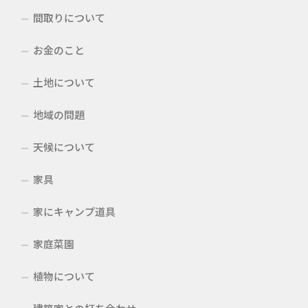
間取りについて
お金のこと
土地について
地域の問題
天候について
家具
家にキャンプ道具
家庭菜園
植物について