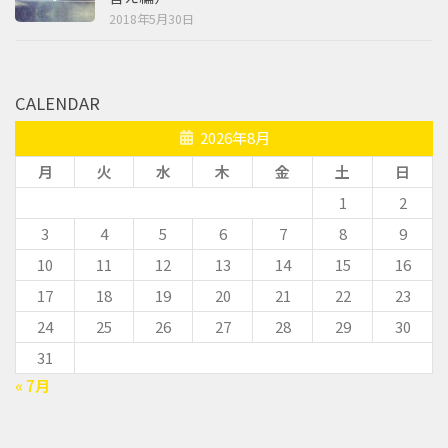
2018年5月30日
CALENDAR
2026年8月
月
火
水
木
金
土
日
1
2
3
4
5
6
7
8
9
10
11
12
13
14
15
16
17
18
19
20
21
22
23
24
25
26
27
28
29
30
31
« 7月