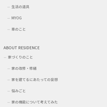
生活の道具
MYOG
車のこと
ABOUT RESIDENCE
家づくりのこと
家の改修・修繕
家を建てるにあたっての妄想
悩みごと
家の機能について考えてみた