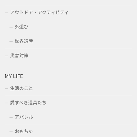
アウトドア・アクティビティ
外遊び
世界遺産
災害対策
MY LIFE
生活のこと
愛すべき道具たち
アパレル
おもちゃ