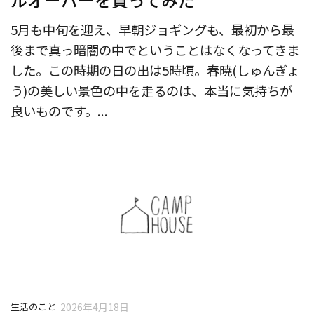
5月も中旬を迎え、早朝ジョギングも、最初から最
後まで真っ暗闇の中でということはなくなってきま
した。この時期の日の出は5時頃。春暁(しゅんぎょ
う)の美しい景色の中を走るのは、本当に気持ちが
良いものです。...
生活のこと
2026年4月18日